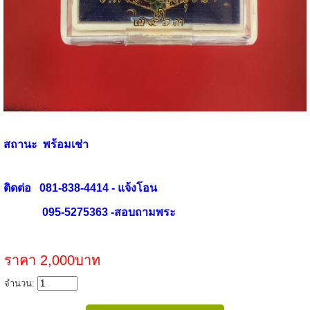
สถานะ พร้อมเช่า
ติดต่อ 081-838-4414 - แจ้งโอน
095-5275363 -สอบถามพระ
ราคา 2,000บาท
จำนวน: